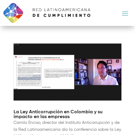
La Ley Anticorrupción en Colombia y su
impacto en las empresas
Camilo Enciso, director del Instituto Anticorrupción y de
la Red Latinoamericana dio la conferencia sobre la Ley