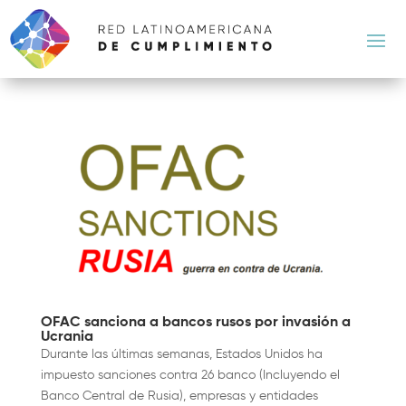
OFAC sanciona a bancos rusos por invasión a
Ucrania
Durante las últimas semanas, Estados Unidos ha
impuesto sanciones contra 26 banco (Incluyendo el
Banco Central de Rusia), empresas y entidades