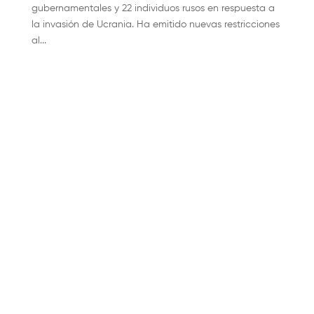
gubernamentales y 22 individuos rusos en respuesta a
la invasión de Ucrania. Ha emitido nuevas restricciones
al...