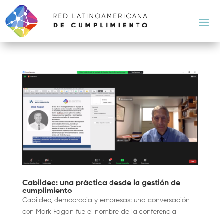
Cabildeo: una práctica desde la gestión de
cumplimiento
Cabildeo, democracia y empresas: una conversación
con Mark Fagan fue el nombre de la conferencia