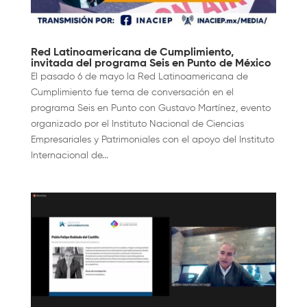
Red Latinoamericana de Cumplimiento,
invitada del programa Seis en Punto de México
El pasado 6 de mayo la Red Latinoamericana de
Cumplimiento fue tema de conversación en el
programa Seis en Punto con Gustavo Martínez, evento
organizado por el Instituto Nacional de Ciencias
Empresariales y Patrimoniales con el apoyo del Instituto
Internacional de...