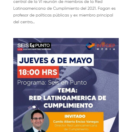
central de la VI reunión de miembros de la Red
Latinoamericana de Cumplimiento del 2021. Fagan es
profesor de políticas públicas y ex miembro principal
del centro...