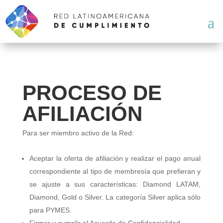
PROCESO DE
AFILIACIÓN
Para ser miembro activo de la Red:
Aceptar la oferta de afiliación y realizar el pago anual
correspondiente al tipo de membresía que prefieran y
se ajuste a sus características: Diamond LATAM,
Diamond, Gold o Silver. La categoría Silver aplica sólo
para PYMES.
Firmar y cumplir el Acuerdo de Confidencialidad.