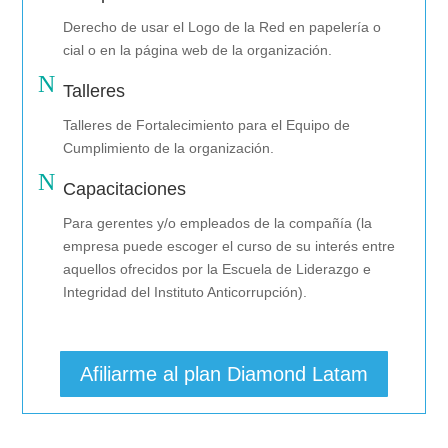
Derecho de usar el Logo de la Red en papelería o
cial o en la página web de la organización.
N
Talleres
Talleres de Fortalecimiento para el Equipo de
Cumplimiento de la organización.
N
Capacitaciones
Para gerentes y/o empleados de la compañía (la
empresa puede escoger el curso de su interés entre
aquellos ofrecidos por la Escuela de Liderazgo e
Integridad del Instituto Anticorrupción).
Afiliarme al plan Diamond Latam