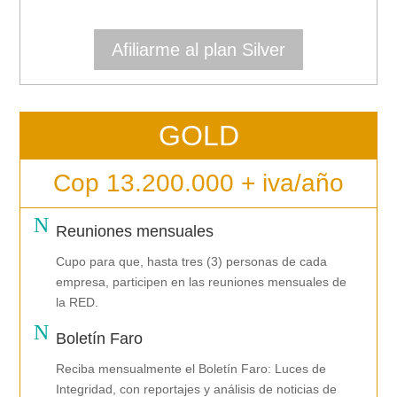
Afiliarme al plan Silver
GOLD
Cop 13.200.000 + iva/año
N
Reuniones mensuales
Cupo para que, hasta tres (3) personas de cada
empresa, participen en las reuniones mensuales de
la RED.
N
Boletín Faro
Reciba mensualmente el Boletín Faro: Luces de
Integridad, con reportajes y análisis de noticias de