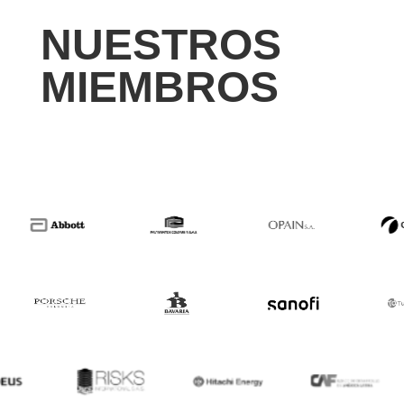
NUESTROS
MIEMBROS