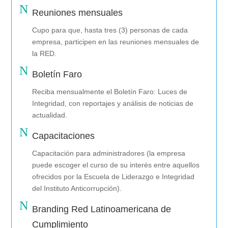
N
Reuniones mensuales
Cupo para que, hasta tres (3) personas de cada
empresa, participen en las reuniones mensuales de
la RED.
N
Boletín Faro
Reciba mensualmente el Boletín Faro: Luces de
Integridad, con reportajes y análisis de noticias de
actualidad.
N
Capacitaciones
Capacitación para administradores (la empresa
puede escoger el curso de su interés entre aquellos
ofrecidos por la Escuela de Liderazgo e Integridad
del Instituto Anticorrupción).
N
Branding Red Latinoamericana de
Cumplimiento