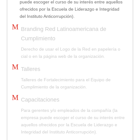
puede escoger el curso de su interés entre aquellos
ofrecidos por la Escuela de Liderazgo e Integridad
del Instituto Anticorrupción).
M
Branding Red Latinoamericana de
Cumplimiento
Derecho de usar el Logo de la Red en papelería o
cial o en la página web de la organización.
M
Talleres
Talleres de Fortalecimiento para el Equipo de
Cumplimiento de la organización.
M
Capacitaciones
Para gerentes y/o empleados de la compañía (la
empresa puede escoger el curso de su interés entre
aquellos ofrecidos por la Escuela de Liderazgo e
Integridad del Instituto Anticorrupción).