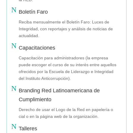
N
Boletín Faro
Reciba mensualmente el Boletín Faro: Luces de
Integridad, con reportajes y análisis de noticias de
actualidad.
N
Capacitaciones
Capacitación para administradores (la empresa
puede escoger el curso de su interés entre aquellos
ofrecidos por la Escuela de Liderazgo e Integridad
del Instituto Anticorrupción).
N
Branding Red Latinoamericana de
Cumplimiento
Derecho de usar el Logo de la Red en papelería o
cial o en la página web de la organización.
N
Talleres