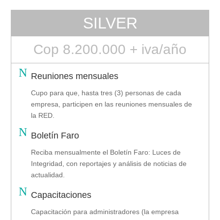
SILVER
Cop 8.200.000 + iva/año
N
Reuniones mensuales
Cupo para que, hasta tres (3) personas de cada
empresa, participen en las reuniones mensuales de
la RED.
N
Boletín Faro
Reciba mensualmente el Boletín Faro: Luces de
Integridad, con reportajes y análisis de noticias de
actualidad.
N
Capacitaciones
Capacitación para administradores (la empresa