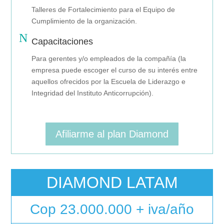
Talleres de Fortalecimiento para el Equipo de
Cumplimiento de la organización.
N
Capacitaciones
Para gerentes y/o empleados de la compañía (la
empresa puede escoger el curso de su interés entre
aquellos ofrecidos por la Escuela de Liderazgo e
Integridad del Instituto Anticorrupción).
Afiliarme al plan Diamond
DIAMOND LATAM
Cop 23.000.000 + iva/año