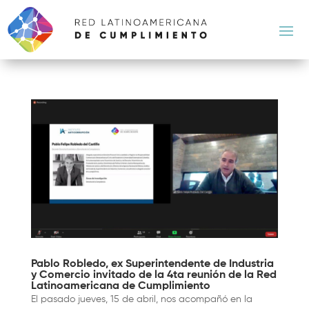
Pablo Robledo, ex Superintendente de Industria
y Comercio invitado de la 4ta reunión de la Red
Latinoamericana de Cumplimiento
El pasado jueves, 15 de abril, nos acompañó en la