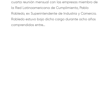
cuarta reunión mensual con las empresas miembro de
la Red Latinoamericana de Cumplimiento, Pablo
Robledo, ex Superintendente de Industria y Comercio.
Robledo estuvo bajo dicho cargo durante ocho años
comprendidos entre...