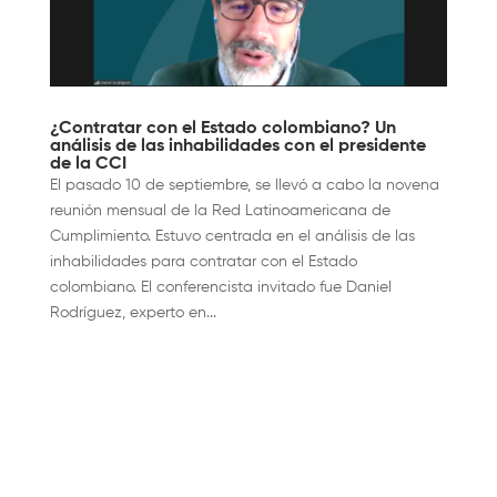
¿Contratar con el Estado colombiano? Un
análisis de las inhabilidades con el presidente
de la CCI
El pasado 10 de septiembre, se llevó a cabo la novena
reunión mensual de la Red Latinoamericana de
Cumplimiento. Estuvo centrada en el análisis de las
inhabilidades para contratar con el Estado
colombiano. El conferencista invitado fue Daniel
Rodríguez, experto en...