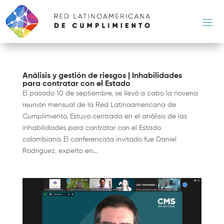
Análisis y gestión de riesgos | Inhabilidades
para contratar con el Estado
El pasado 10 de septiembre, se llevó a cabo la novena
reunión mensual de la Red Latinoamericana de
Cumplimiento. Estuvo centrada en el análisis de las
inhabilidades para contratar con el Estado
colombiano. El conferencista invitado fue Daniel
Rodríguez, experto en...