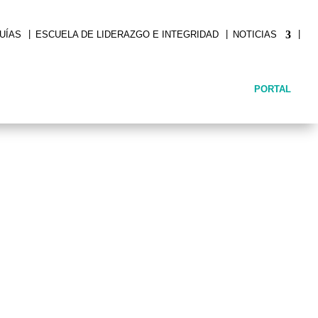
|
|
|
UÍAS
ESCUELA DE LIDERAZGO E INTEGRIDAD
NOTICIAS
PORTAL