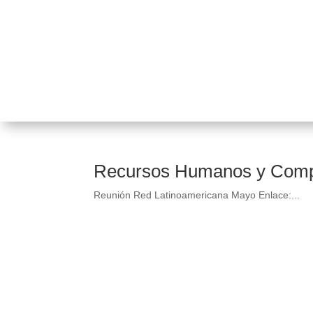
Recursos Humanos y Comp
Reunión Red Latinoamericana Mayo Enlace:...