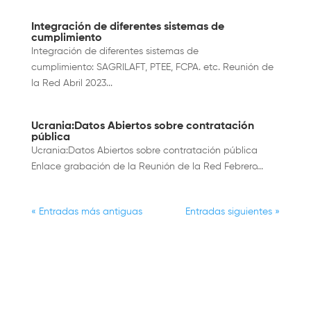
Integración de diferentes sistemas de
cumplimiento
Integración de diferentes sistemas de
cumplimiento: SAGRILAFT, PTEE, FCPA. etc. Reunión de
la Red Abril 2023...
Ucrania:Datos Abiertos sobre contratación
pública
Ucrania:Datos Abiertos sobre contratación pública
Enlace grabación de la Reunión de la Red Febrero...
« Entradas más antiguas
Entradas siguientes »