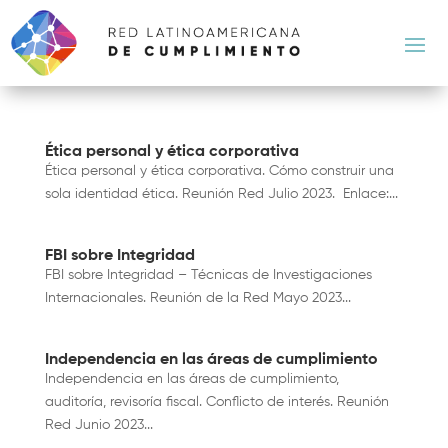
Ética personal y ética corporativa
Ética personal y ética corporativa. Cómo construir una
sola identidad ética. Reunión Red Julio 2023. Enlace:...
FBI sobre Integridad
FBI sobre Integridad – Técnicas de Investigaciones
Internacionales. Reunión de la Red Mayo 2023...
Independencia en las áreas de cumplimiento
Independencia en las áreas de cumplimiento,
auditoría, revisoría fiscal. Conflicto de interés. Reunión
Red Junio 2023...