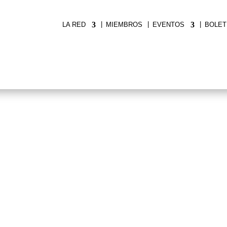
|
|
|
LA RED
MIEMBROS
EVENTOS
BOLET