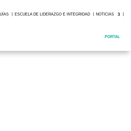
|
|
|
UÍAS
ESCUELA DE LIDERAZGO E INTEGRIDAD
NOTICIAS
PORTAL