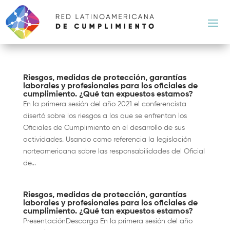
Riesgos, medidas de protección, garantías
laborales y profesionales para los oficiales de
cumplimiento. ¿Qué tan expuestos estamos?
En la primera sesión del año 2021 el conferencista
disertó sobre los riesgos a los que se enfrentan los
Oficiales de Cumplimiento en el desarrollo de sus
actividades. Usando como referencia la legislación
norteamericana sobre las responsabilidades del Oficial
de...
Riesgos, medidas de protección, garantías
laborales y profesionales para los oficiales de
cumplimiento. ¿Qué tan expuestos estamos?
PresentaciónDescarga En la primera sesión del año