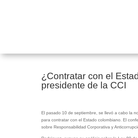
¿Contratar con el Esta
presidente de la CCI
El pasado 10 de septiembre, se llevó a cabo la n
para contratar con el Estado colombiano. El conf
sobre Responsabilidad Corporativa y Anticorrupc