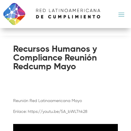
Recursos Humanos y
Compliance Reunión
Redcump Mayo
Reunión Red Latinoamericana Mayo
Enlace: https://youtu.be/5A_bWLThk28