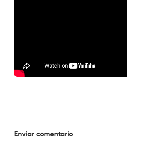
Enviar comentario