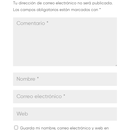
Tu dirección de correo electrónico no será publicada.
Los campos obligatorios están marcados con
*
Guarda mi nombre, correo electrónico y web en