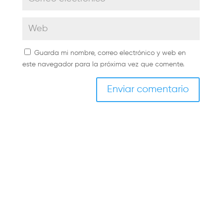
Guarda mi nombre, correo electrónico y web en
este navegador para la próxima vez que comente.