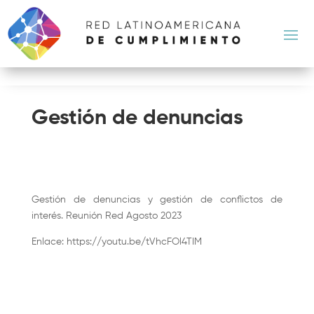
Gestión de denuncias
Gestión de denuncias y gestión de conflictos de
interés. Reunión Red Agosto 2023
Enlace: https://youtu.be/tVhcFOl4TIM