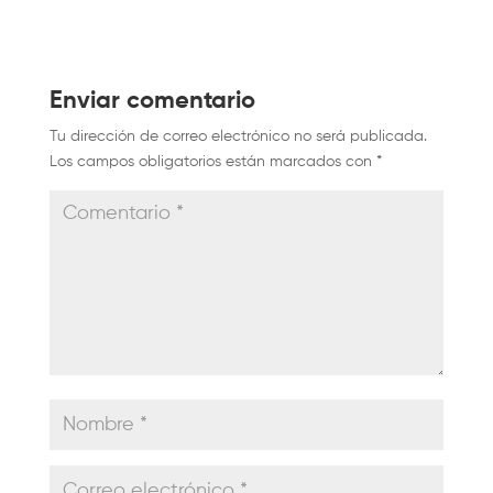
Enviar comentario
Tu dirección de correo electrónico no será publicada.
Los campos obligatorios están marcados con
*