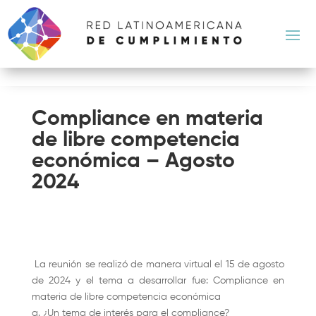
Compliance en materia
de libre competencia
económica – Agosto
2024
La reunión se realizó de manera virtual el 15 de agosto
de 2024 y el tema a desarrollar fue: Compliance en
materia de libre competencia económica
a. ¿Un tema de interés para el compliance?