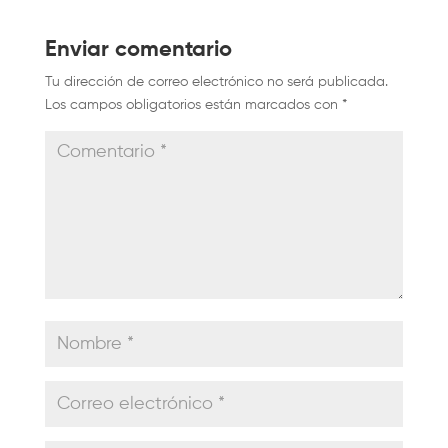
Enviar comentario
Tu dirección de correo electrónico no será publicada.
Los campos obligatorios están marcados con
*