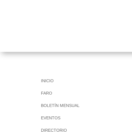
INICIO
FARO
BOLETÍN MENSUAL
EVENTOS
DIRECTORIO