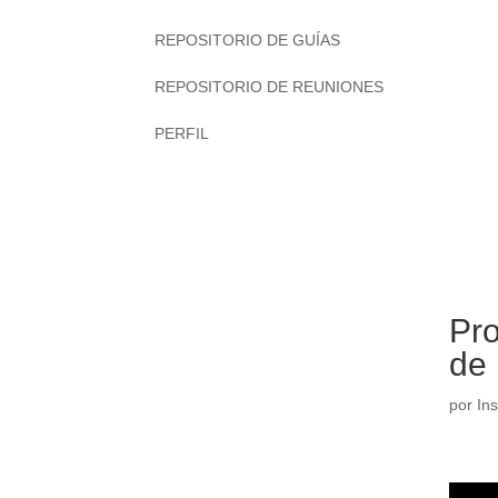
REPOSITORIO DE GUÍAS
REPOSITORIO DE REUNIONES
PERFIL
Pro
de
por
Ins