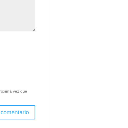
próxima vez que