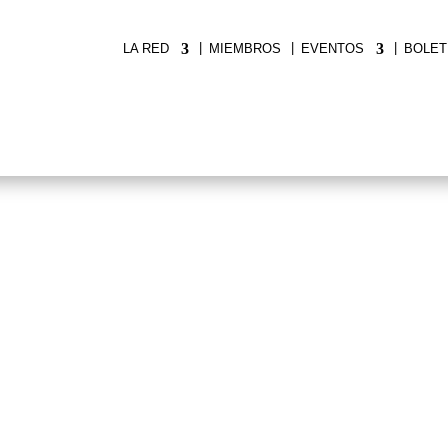
|
|
|
LA RED
MIEMBROS
EVENTOS
BOLET