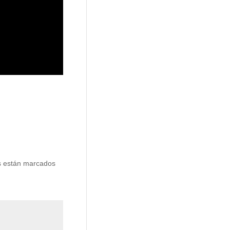
s están marcados