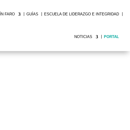
|
|
|
ÍN FARO
GUÍAS
ESCUELA DE LIDERAZGO E INTEGRIDAD
|
NOTICIAS
PORTAL