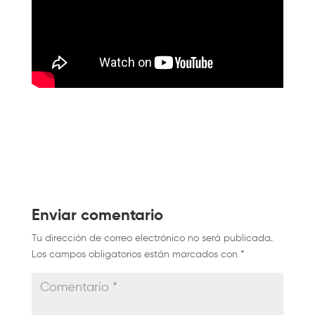
Enviar comentario
Tu dirección de correo electrónico no será publicada.
Los campos obligatorios están marcados con
*