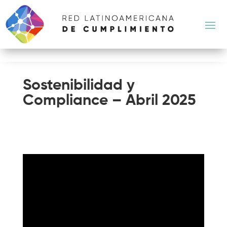
Sostenibilidad y
Compliance – Abril 2025