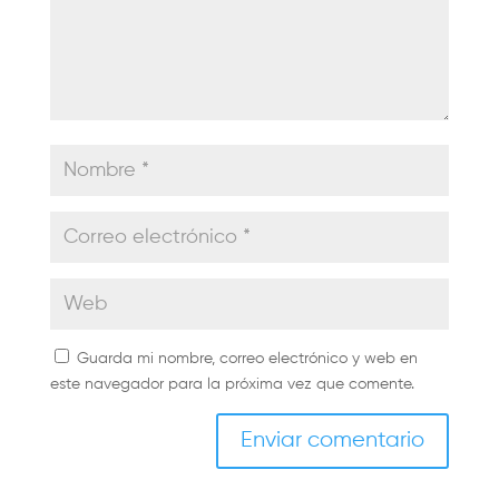
Guarda mi nombre, correo electrónico y web en
este navegador para la próxima vez que comente.