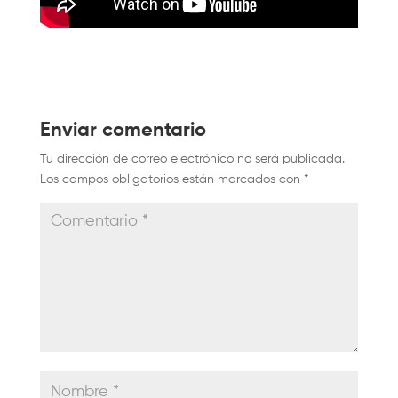
Enviar comentario
Tu dirección de correo electrónico no será publicada.
Los campos obligatorios están marcados con
*