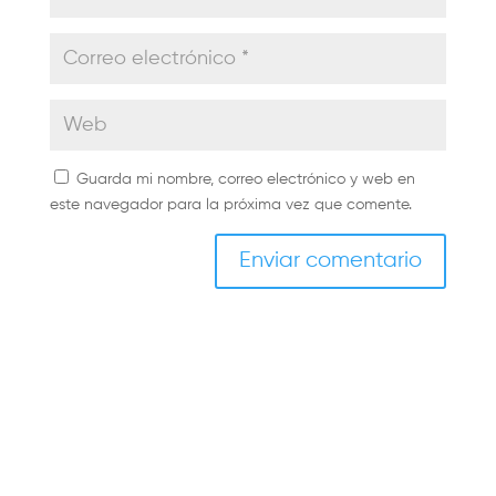
Guarda mi nombre, correo electrónico y web en
este navegador para la próxima vez que comente.