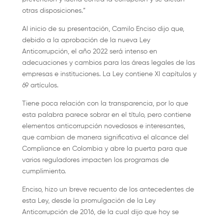
otras disposiciones.”
Al inicio de su presentación, Camilo Enciso dijo que,
debido a la aprobación de la nueva Ley
Anticorrupción, el año 2022 será intenso en
adecuaciones y cambios para las áreas legales de las
empresas e instituciones. La Ley contiene XI capítulos y
69 artículos.
Tiene poca relación con la transparencia, por lo que
esta palabra parece sobrar en el título, pero contiene
elementos anticorrupción novedosos e interesantes,
que cambian de manera significativa el alcance del
Compliance en Colombia y abre la puerta para que
varios reguladores impacten los programas de
cumplimiento.
Enciso, hizo un breve recuento de los antecedentes de
esta Ley, desde la promulgación de la Ley
Anticorrupción de 2016, de la cual dijo que hoy se